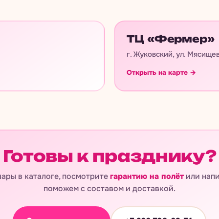
ТЦ «Фермер»
г. Жуковский, ул. Мясищев
Открыть на карте →
Готовы к празднику?
ары в каталоге, посмотрите
гарантию на полёт
или нап
поможем с составом и доставкой.