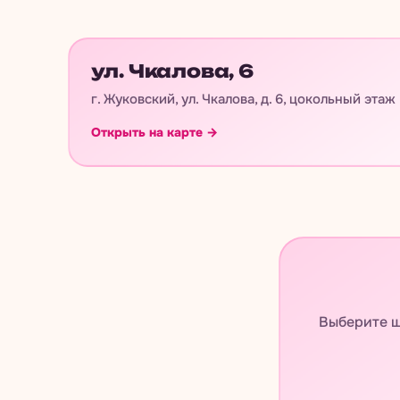
ул. Чкалова, 6
г. Жуковский, ул. Чкалова, д. 6, цокольный этаж
Открыть на карте →
Выберите ш