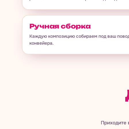
Ручная сборка
Каждую композицию собираем под ваш повод,
конвейера.
Приходите 