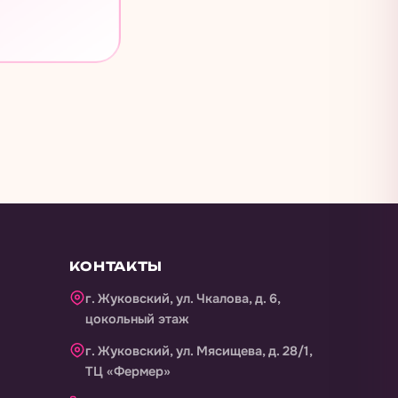
КОНТАКТЫ
г. Жуковский, ул. Чкалова, д. 6,
цокольный этаж
г. Жуковский, ул. Мясищева, д. 28/1,
ТЦ «Фермер»