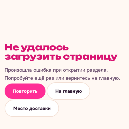
Не удалось
загрузить страницу
Произошла ошибка при открытии раздела.
Попробуйте ещё раз или вернитесь на главную.
Повторить
На главную
Место доставки