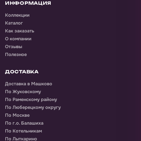
ИНФОРМАЦИЯ
Коллекции
Каталог
Как заказать
О компании
Отзывы
Полезное
ДОСТАВКА
Доставка
в Машково
По Жуковскому
По Раменскому району
По Люберецкому округу
По Москве
По г.о. Балашиха
По Котельникам