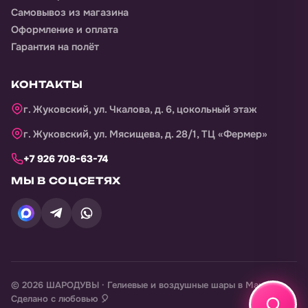
По Лыткарино
Самовывоз из магазина
Оформление и оплата
Гарантия на полёт
КОНТАКТЫ
г. Жуковский, ул. Чкалова, д. 6, цокольный этаж
г. Жуковский, ул. Мясищева, д. 28/1, ТЦ «Фермер»
+7 926 708-63-74
МЫ В СОЦСЕТЯХ
©
2026
ШАРОДУВЫ · Гелиевые и воздушные шары в
Машково