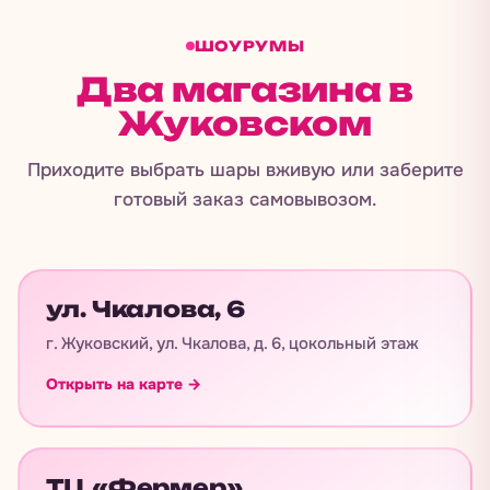
ШОУРУМЫ
Два магазина в
Жуковском
Приходите выбрать шары вживую или заберите
готовый заказ самовывозом.
ул. Чкалова, 6
г. Жуковский, ул. Чкалова, д. 6, цокольный этаж
Открыть на карте →