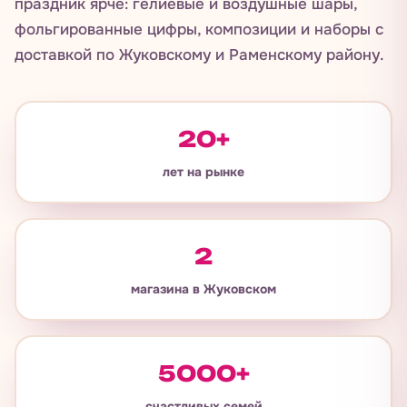
Мы — семейная команда, которая делает
праздник ярче: гелиевые и воздушные шары,
фольгированные цифры, композиции и наборы с
доставкой по Жуковскому и Раменскому району.
20+
лет на рынке
2
магазина в Жуковском
5000+