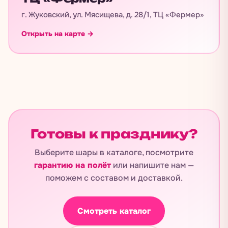
ТЦ «Фермер»
г. Жуковский, ул. Мясищева, д. 28/1, ТЦ «Фермер»
Открыть на карте →
Готовы к празднику?
Выберите шары в каталоге, посмотрите
гарантию на полёт
или напишите нам —
поможем с составом и доставкой.
Смотреть каталог