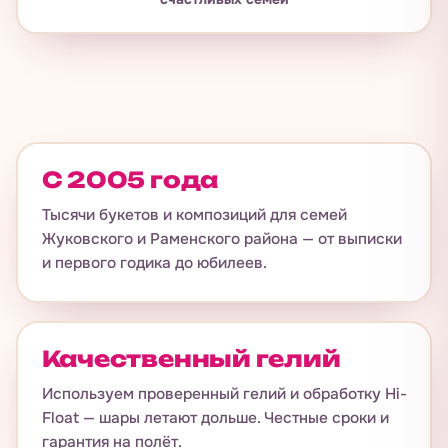
счастливых семей
С 2005 года
Тысячи букетов и композиций для семей
Жуковского и Раменского района — от выписки
и первого годика до юбилеев.
Качественный гелий
Используем проверенный гелий и обработку Hi-