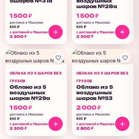
5шаров №31а
воздушных
шаров №28а
1 500
₽
1 500
₽
доставка в Машково
доставка в Машково
800
₽
800
₽
с доставкой в Машково
с доставкой в Машково
2 300
₽
2 300
₽
ОБЛАКА ИЗ 5 ШАРОВ БЕЗ
ОБЛАКА ИЗ 5 ШАРОВ БЕЗ
ГРУЗОВ
ГРУЗОВ
Облако из 5
Облако из 5
воздушных
воздушных
шаров №29а
шаров №53
1 500
₽
2 000
₽
доставка в Машково
доставка в Машково
800
₽
800
₽
с доставкой в Машково
с доставкой в Машково
2 300
₽
2 800
₽