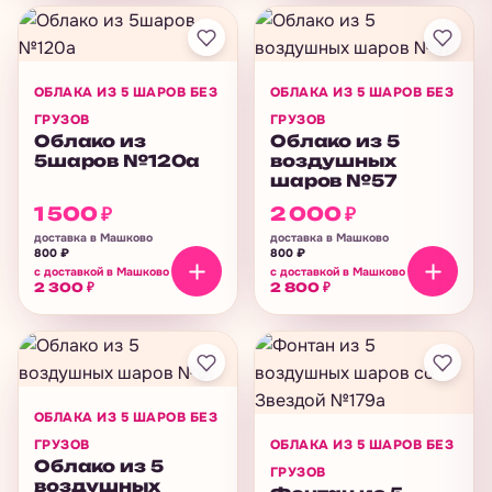
ОБЛАКА ИЗ 5 ШАРОВ БЕЗ
ОБЛАКА ИЗ 5 ШАРОВ БЕЗ
ГРУЗОВ
ГРУЗОВ
Облако из
Облако из 5
5шаров №120а
воздушных
шаров №57
1 500
₽
2 000
₽
доставка в Машково
доставка в Машково
800
₽
800
₽
с доставкой в Машково
с доставкой в Машково
2 300
₽
2 800
₽
ОБЛАКА ИЗ 5 ШАРОВ БЕЗ
ГРУЗОВ
ОБЛАКА ИЗ 5 ШАРОВ БЕЗ
Облако из 5
ГРУЗОВ
воздушных