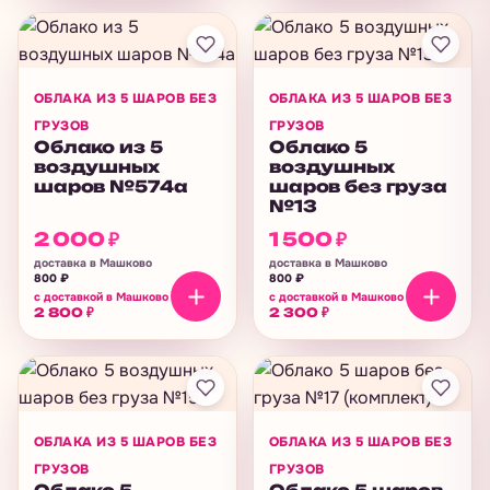
ОБЛАКА ИЗ 5 ШАРОВ БЕЗ
ОБЛАКА ИЗ 5 ШАРОВ БЕЗ
ГРУЗОВ
ГРУЗОВ
Облако из 5
Облако 5
воздушных
воздушных
шаров №574а
шаров без груза
№13
2 000
₽
1 500
₽
доставка в Машково
доставка в Машково
800
₽
800
₽
с доставкой в Машково
с доставкой в Машково
2 800
₽
2 300
₽
ОБЛАКА ИЗ 5 ШАРОВ БЕЗ
ОБЛАКА ИЗ 5 ШАРОВ БЕЗ
ГРУЗОВ
ГРУЗОВ