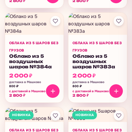
2 800
₽
2 800
₽
ОБЛАКА ИЗ 5 ШАРОВ БЕЗ
ОБЛАКА ИЗ 5 ШАРОВ БЕЗ
ГРУЗОВ
ГРУЗОВ
Облако из 5
Облако из 5
воздушных
воздушных
шаров №384а
шаров №383а
2 000
₽
2 000
₽
доставка в Машково
доставка в Машково
800
₽
800
₽
с доставкой в Машково
с доставкой в Машково
2 800
₽
2 800
₽
НОВИНКА
НОВИНКА
ОБЛАКА ИЗ 5 ШАРОВ БЕЗ
ОБЛАКА ИЗ 5 ШАРОВ БЕЗ