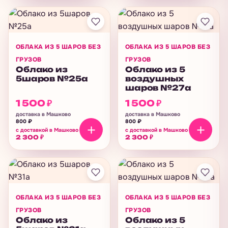
ОБЛАКА ИЗ 5 ШАРОВ БЕЗ
ОБЛАКА ИЗ 5 ШАРОВ БЕЗ
ГРУЗОВ
ГРУЗОВ
Облако из
Облако из 5
5шаров №25а
воздушных
шаров №27а
1 500
₽
1 500
₽
доставка в Машково
доставка в Машково
800
₽
800
₽
с доставкой в Машково
с доставкой в Машково
2 300
₽
2 300
₽
ОБЛАКА ИЗ 5 ШАРОВ БЕЗ
ОБЛАКА ИЗ 5 ШАРОВ БЕЗ
ГРУЗОВ
ГРУЗОВ
Облако из
Облако из 5