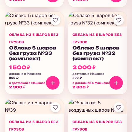
2 300
₽
2 300
₽
ОБЛАКА ИЗ 5 ШАРОВ БЕЗ
ОБЛАКА ИЗ 5 ШАРОВ БЕЗ
ГРУЗОВ
ГРУЗОВ
Облако 5 шаров
Облако 5 шаров
без груза №33
без груза №32
(комплект)
(комплект)
1 500
₽
2 000
₽
доставка в Машково
доставка в Машково
800
₽
800
₽
с доставкой в Машково
с доставкой в Машково
2 300
₽
2 800
₽
ОБЛАКА ИЗ 5 ШАРОВ БЕЗ
ОБЛАКА ИЗ 5 ШАРОВ БЕЗ
ГРУЗОВ
ГРУЗОВ