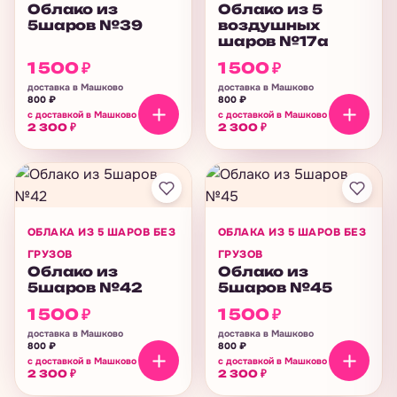
Облако из
Облако из 5
5шаров №39
воздушных
шаров №17а
1 500
₽
1 500
₽
доставка в Машково
доставка в Машково
800
₽
800
₽
с доставкой в Машково
с доставкой в Машково
2 300
₽
2 300
₽
ОБЛАКА ИЗ 5 ШАРОВ БЕЗ
ОБЛАКА ИЗ 5 ШАРОВ БЕЗ
ГРУЗОВ
ГРУЗОВ
Облако из
Облако из
5шаров №42
5шаров №45
1 500
₽
1 500
₽
доставка в Машково
доставка в Машково
800
₽
800
₽
с доставкой в Машково
с доставкой в Машково
2 300
₽
2 300
₽