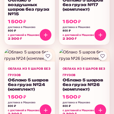
Облако 5
Облако 5 шаров
воздушных
без груза №17
шаров без груза
(комплект)
№15
1 500
₽
1 500
₽
доставка в Машково
доставка в Машково
800
₽
800
₽
с доставкой в Машково
с доставкой в Машково
2 300
₽
2 300
₽
ОБЛАКА ИЗ 5 ШАРОВ БЕЗ
ОБЛАКА ИЗ 5 ШАРОВ БЕЗ
ГРУЗОВ
ГРУЗОВ
Облако 5 шаров
Облако 5 шаров
без груза №24
без груза №26
(комплект)
(комплект)
1 500
₽
1 500
₽
доставка в Машково
доставка в Машково
800
₽
800
₽
с доставкой в Машково
с доставкой в Машково