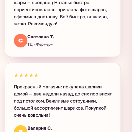
шары — продавец Наталья быстро
сориентировалась, прислала фото шаров,
оформила доставку. Всё быстро, вежливо,
чётко. Рекомендую!
Светлана Т.
С
ТЦ «Фермер»
★★★★★
Прекрасный магазин: покупала шарики
домой — две недели назад, до сих пор висят
под потолком. Вежливые сотрудники,
большой ассортимент шариков. Покупкой
очень довольна!
Валерия С.
В