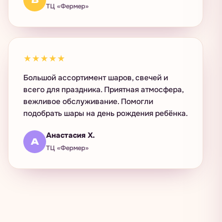
ТЦ «Фермер»
★★★★★
Большой ассортимент шаров, свечей и
всего для праздника. Приятная атмосфера,
вежливое обслуживание. Помогли
подобрать шары на день рождения ребёнка.
Анастасия Х.
А
ТЦ «Фермер»