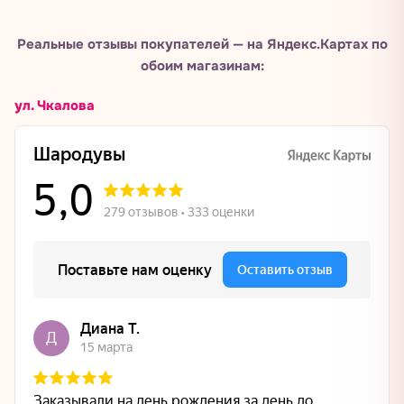
Реальные отзывы покупателей — на Яндекс.Картах по
обоим магазинам:
ул. Чкалова