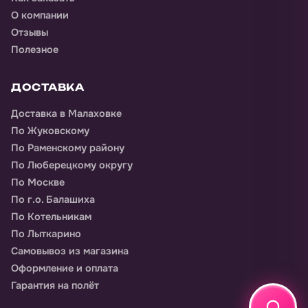
О компании
Отзывы
Полезное
ДОСТАВКА
Доставка
в Малаховке
По Жуковскому
По Раменскому району
По Люберецкому округу
По Москве
По г.о. Балашиха
По Котельникам
По Лыткарино
Самовывоз из магазина
Оформление и оплата
Гарантия на полёт