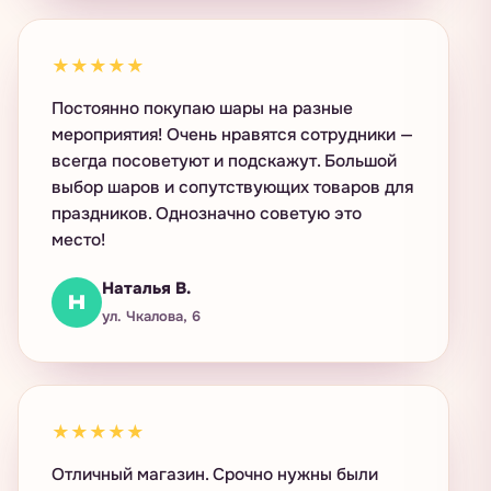
★★★★★
Постоянно покупаю шары на разные
мероприятия! Очень нравятся сотрудники —
всегда посоветуют и подскажут. Большой
выбор шаров и сопутствующих товаров для
праздников. Однозначно советую это
место!
Наталья В.
Н
ул. Чкалова, 6
★★★★★
Отличный магазин. Срочно нужны были