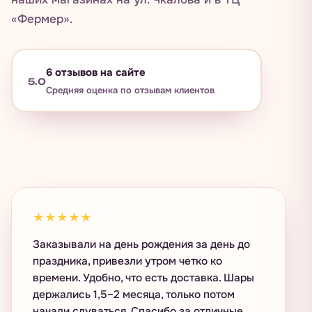
«Фермер».
6
отзывов на сайте
5.0
Средняя оценка по отзывам клиентов
★★★★★
Заказывали на день рождения за день до
праздника, привезли утром четко ко
времени. Удобно, что есть доставка. Шары
держались 1,5–2 месяца, только потом
начали сдуваться. Спасибо за отличные