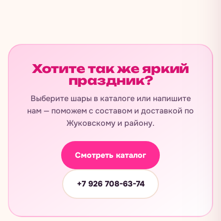
Хотите так же яркий
праздник?
Выберите шары в каталоге или напишите
нам — поможем с составом и доставкой по
Жуковскому и району.
Смотреть каталог
+7 926 708-63-74