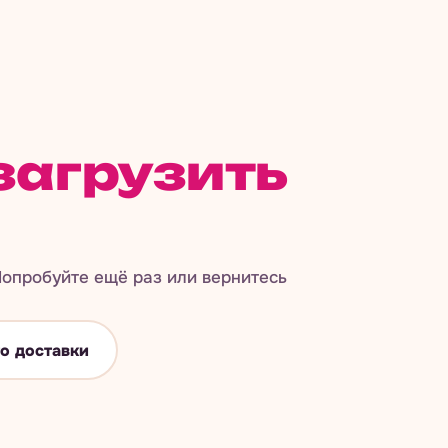
загрузить
опробуйте ещё раз или вернитесь
о доставки