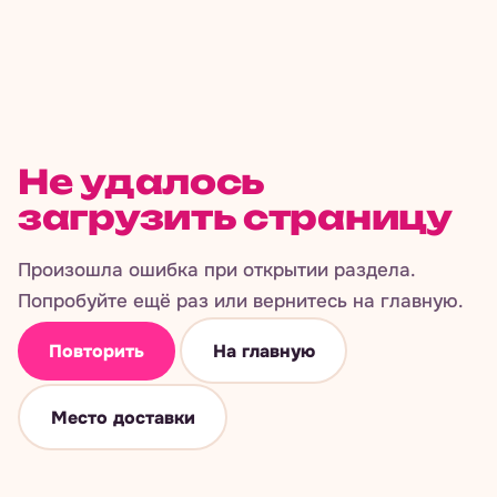
Не удалось
загрузить страницу
Произошла ошибка при открытии раздела.
Попробуйте ещё раз или вернитесь на главную.
Повторить
На главную
Место доставки