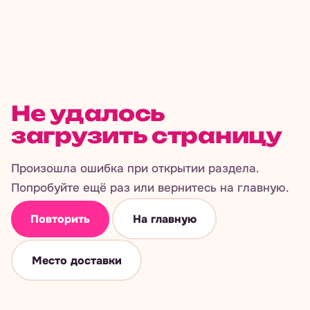
Не удалось
загрузить страницу
Произошла ошибка при открытии раздела.
Попробуйте ещё раз или вернитесь на главную.
Повторить
На главную
Место доставки