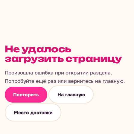
Не удалось
загрузить страницу
Произошла ошибка при открытии раздела.
Попробуйте ещё раз или вернитесь на главную.
Повторить
На главную
Место доставки