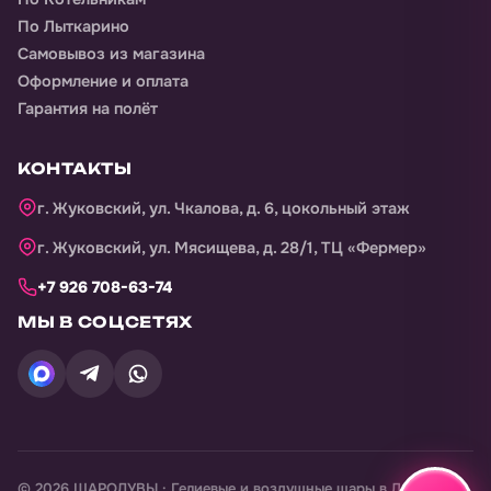
По Лыткарино
Самовывоз из магазина
Оформление и оплата
Гарантия на полёт
КОНТАКТЫ
г. Жуковский, ул. Чкалова, д. 6, цокольный этаж
г. Жуковский, ул. Мясищева, д. 28/1, ТЦ «Фермер»
+7 926 708-63-74
МЫ В СОЦСЕТЯХ
©
2026
ШАРОДУВЫ · Гелиевые и воздушные шары в
Ленина