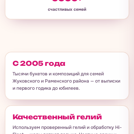
счастливых семей
С 2005 года
Тысячи букетов и композиций для семей
Жуковского и Раменского района — от выписки
и первого годика до юбилеев.
Качественный гелий
Используем проверенный гелий и обработку Hi-