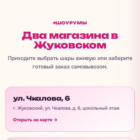
ШОУРУМЫ
Два магазина в
Жуковском
Приходите выбрать шары вживую или заберите
готовый заказ самовывозом.
ул. Чкалова, 6
г. Жуковский, ул. Чкалова, д. 6, цокольный этаж
Открыть на карте →