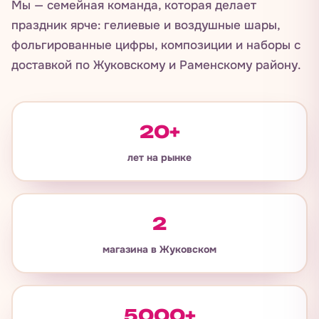
Мы — семейная команда, которая делает
праздник ярче: гелиевые и воздушные шары,
фольгированные цифры, композиции и наборы с
доставкой по Жуковскому и Раменскому району.
20+
лет на рынке
2
магазина в Жуковском
5000+