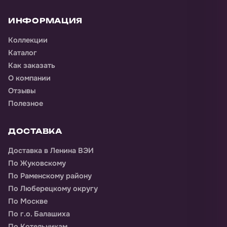
ИНФОРМАЦИЯ
Коллекции
Каталог
Как заказать
О компании
Отзывы
Полезное
ДОСТАВКА
Доставка
в Ленина ВЭИ
По Жуковскому
По Раменскому району
По Люберецкому округу
По Москве
По г.о. Балашиха
По Котельникам