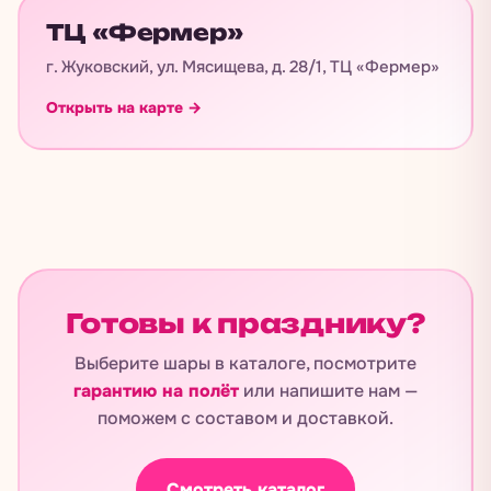
ТЦ «Фермер»
г. Жуковский, ул. Мясищева, д. 28/1, ТЦ «Фермер»
Открыть на карте →
Готовы к празднику?
Выберите шары в каталоге, посмотрите
гарантию на полёт
или напишите нам —
поможем с составом и доставкой.
Смотреть каталог