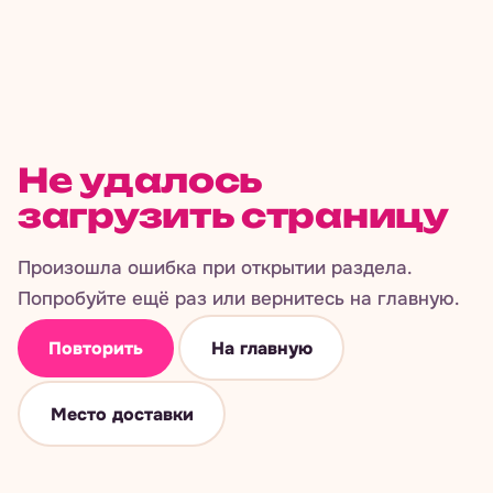
Не удалось
загрузить страницу
Произошла ошибка при открытии раздела.
Попробуйте ещё раз или вернитесь на главную.
Повторить
На главную
Место доставки