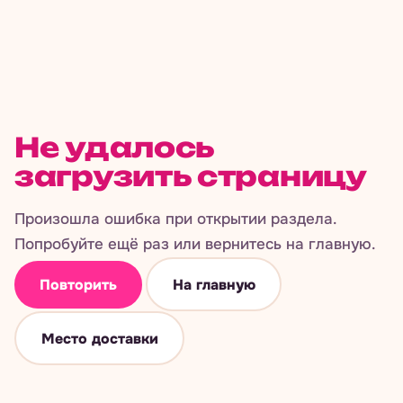
Не удалось
загрузить страницу
Произошла ошибка при открытии раздела.
Попробуйте ещё раз или вернитесь на главную.
Повторить
На главную
Место доставки