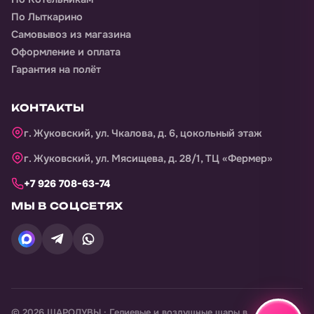
По Лыткарино
Самовывоз из магазина
Оформление и оплата
Гарантия на полёт
КОНТАКТЫ
г. Жуковский, ул. Чкалова, д. 6, цокольный этаж
г. Жуковский, ул. Мясищева, д. 28/1, ТЦ «Фермер»
+7 926 708-63-74
МЫ В СОЦСЕТЯХ
©
2026
ШАРОДУВЫ · Гелиевые и воздушные шары в