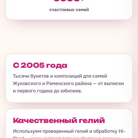
счастливых семей
С 2005 года
Тысячи букетов и композиций для семей
Жуковского и Раменского района — от выписки
и первого годика до юбилеев.
Качественный гелий
Используем проверенный гелий и обработку Hi-