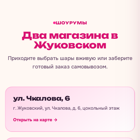
ШОУРУМЫ
Два магазина в
Жуковском
Приходите выбрать шары вживую или заберите
готовый заказ самовывозом.
ул. Чкалова, 6
г. Жуковский, ул. Чкалова, д. 6, цокольный этаж
Открыть на карте →