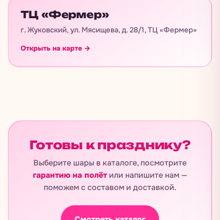
ТЦ «Фермер»
г. Жуковский, ул. Мясищева, д. 28/1, ТЦ «Фермер»
Открыть на карте →
Готовы к празднику?
Выберите шары в каталоге, посмотрите
гарантию на полёт
или напишите нам —
поможем с составом и доставкой.
Смотреть каталог