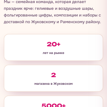
Мы — семейная команда, которая делает
праздник ярче: гелиевые и воздушные шары,
фольгированные цифры, композиции и наборы с
доставкой по Жуковскому и Раменскому району.
20+
лет на рынке
2
магазина в Жуковском
5000+