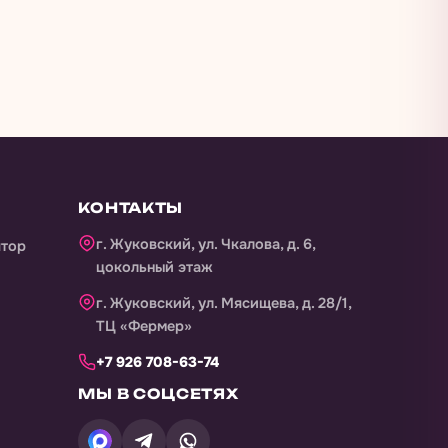
КОНТАКТЫ
г. Жуковский, ул. Чкалова, д. 6,
ятор
цокольный этаж
г. Жуковский, ул. Мясищева, д. 28/1,
ТЦ «Фермер»
+7 926 708-63-74
МЫ В СОЦСЕТЯХ