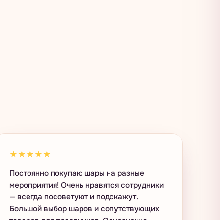
★★★★★
Постоянно покупаю шары на разные
мероприятия! Очень нравятся сотрудники
— всегда посоветуют и подскажут.
Большой выбор шаров и сопутствующих