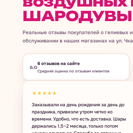
воздушных 
ШАРОДУВЫ
Реальные отзывы покупателей о гелиевых и
обслуживании в наших магазинах на ул. Чка
6
отзывов на сайте
5.0
Средняя оценка по отзывам клиентов
★★★★★
Заказывали на день рождения за день до
праздника, привезли утром четко ко
времени. Удобно, что есть доставка. Шары
держались 1,5–2 месяца, только потом