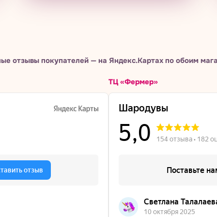
ые отзывы покупателей — на Яндекс.Картах по обоим маг
ТЦ «Фермер»