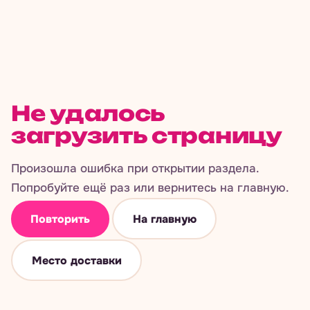
Не удалось
загрузить страницу
Произошла ошибка при открытии раздела.
Попробуйте ещё раз или вернитесь на главную.
Повторить
На главную
Место доставки