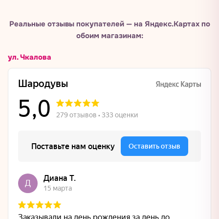
Реальные отзывы покупателей — на Яндекс.Картах по
обоим магазинам:
ул. Чкалова