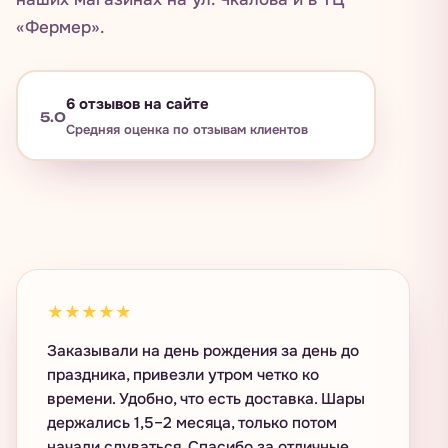
«Фермер».
6
отзывов на сайте
5.0
Средняя оценка по отзывам клиентов
★★★★★
Заказывали на день рождения за день до
праздника, привезли утром четко ко
времени. Удобно, что есть доставка. Шары
держались 1,5–2 месяца, только потом
начали сдуваться. Спасибо за отличные