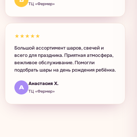
ТЦ «Фермер»
★★★★★
Большой ассортимент шаров, свечей и
всего для праздника. Приятная атмосфера,
вежливое обслуживание. Помогли
подобрать шары на день рождения ребёнка.
Анастасия Х.
А
ТЦ «Фермер»