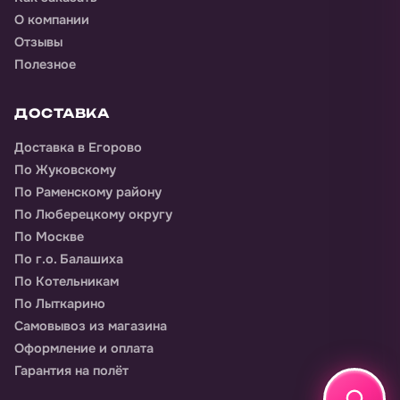
О компании
Отзывы
Полезное
ДОСТАВКА
Доставка
в Егорово
По Жуковскому
По Раменскому району
По Люберецкому округу
По Москве
По г.о. Балашиха
По Котельникам
По Лыткарино
Самовывоз из магазина
Оформление и оплата
Гарантия на полёт