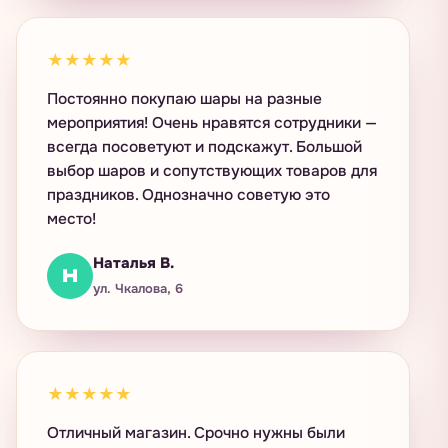
★★★★★
Постоянно покупаю шары на разные
мероприятия! Очень нравятся сотрудники —
всегда посоветуют и подскажут. Большой
выбор шаров и сопутствующих товаров для
праздников. Однозначно советую это
место!
Наталья В.
Н
ул. Чкалова, 6
★★★★★
Отличный магазин. Срочно нужны были