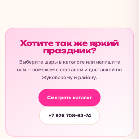
Хотите так же яркий
праздник?
Выберите шары в каталоге или напишите
нам — поможем с составом и доставкой по
Жуковскому и району.
Смотреть каталог
+7 926 708-63-74