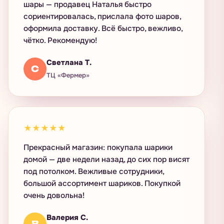
шары — продавец Наталья быстро
сориентировалась, прислала фото шаров,
оформила доставку. Всё быстро, вежливо,
чётко. Рекомендую!
Светлана Т.
С
ТЦ «Фермер»
★★★★★
Прекрасный магазин: покупала шарики
домой — две недели назад, до сих пор висят
под потолком. Вежливые сотрудники,
большой ассортимент шариков. Покупкой
очень довольна!
Валерия С.
В