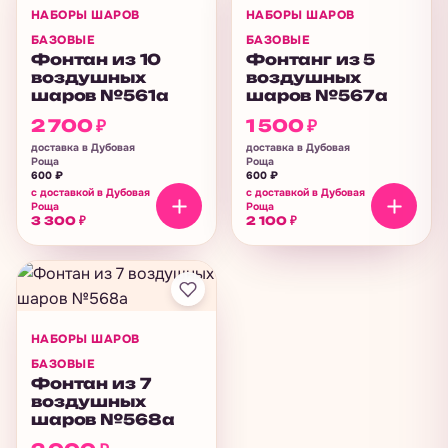
НАБОРЫ ШАРОВ
НАБОРЫ ШАРОВ
БАЗОВЫЕ
БАЗОВЫЕ
Фонтан из 10
Фонтанг из 5
воздушных
воздушных
шаров №561а
шаров №567а
2 700
₽
1 500
₽
доставка в Дубовая
доставка в Дубовая
Роща
Роща
600
₽
600
₽
с доставкой в Дубовая
с доставкой в Дубовая
Роща
Роща
3 300
₽
2 100
₽
НАБОРЫ ШАРОВ
БАЗОВЫЕ
Фонтан из 7
воздушных
шаров №568а