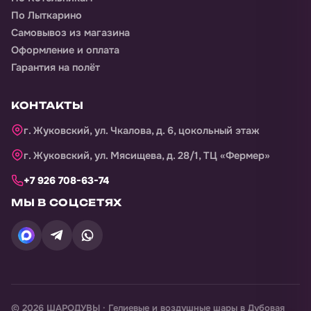
По Лыткарино
Самовывоз из магазина
Оформление и оплата
Гарантия на полёт
КОНТАКТЫ
г. Жуковский, ул. Чкалова, д. 6, цокольный этаж
г. Жуковский, ул. Мясищева, д. 28/1, ТЦ «Фермер»
+7 926 708-63-74
МЫ В СОЦСЕТЯХ
©
2026
ШАРОДУВЫ · Гелиевые и воздушные шары в
Дубовая