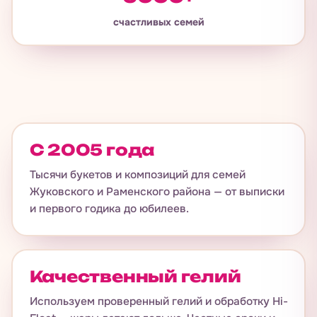
счастливых семей
С 2005 года
Тысячи букетов и композиций для семей
Жуковского и Раменского района — от выписки
и первого годика до юбилеев.
Качественный гелий
Используем проверенный гелий и обработку Hi-