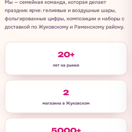
Мы — семейная команда, которая делает
праздник ярче: гелиевые и воздушные шары,
фольгированные цифры, композиции и наборы с
доставкой по Жуковскому и Раменскому району.
20+
лет на рынке
2
магазина в Жуковском
5000+