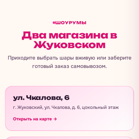
ШОУРУМЫ
Два магазина в
Жуковском
Приходите выбрать шары вживую или заберите
готовый заказ самовывозом.
ул. Чкалова, 6
г. Жуковский, ул. Чкалова, д. 6, цокольный этаж
Открыть на карте →