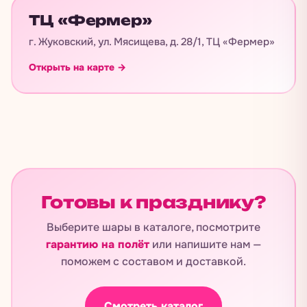
ТЦ «Фермер»
г. Жуковский, ул. Мясищева, д. 28/1, ТЦ «Фермер»
Открыть на карте →
Готовы к празднику?
Выберите шары в каталоге, посмотрите
гарантию на полёт
или напишите нам —
поможем с составом и доставкой.
Смотреть каталог