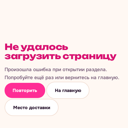
Не удалось
загрузить страницу
Произошла ошибка при открытии раздела.
Попробуйте ещё раз или вернитесь на главную.
Повторить
На главную
Место доставки