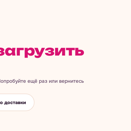
загрузить
опробуйте ещё раз или вернитесь
о доставки