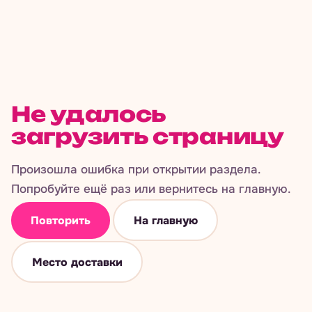
Не удалось
загрузить страницу
Произошла ошибка при открытии раздела.
Попробуйте ещё раз или вернитесь на главную.
Повторить
На главную
Место доставки