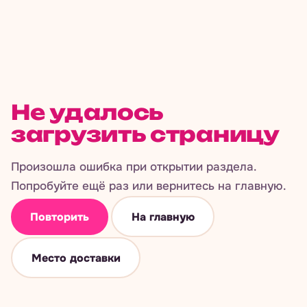
Не удалось
загрузить страницу
Произошла ошибка при открытии раздела.
Попробуйте ещё раз или вернитесь на главную.
Повторить
На главную
Место доставки