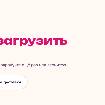
загрузить
опробуйте ещё раз или вернитесь
о доставки