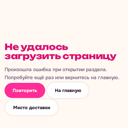
Не удалось
загрузить страницу
Произошла ошибка при открытии раздела.
Попробуйте ещё раз или вернитесь на главную.
Повторить
На главную
Место доставки