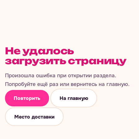
Не удалось
загрузить страницу
Произошла ошибка при открытии раздела.
Попробуйте ещё раз или вернитесь на главную.
Повторить
На главную
Место доставки