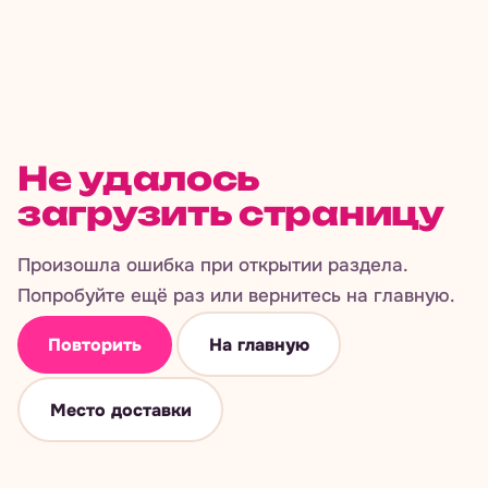
Не удалось
загрузить страницу
Произошла ошибка при открытии раздела.
Попробуйте ещё раз или вернитесь на главную.
Повторить
На главную
Место доставки