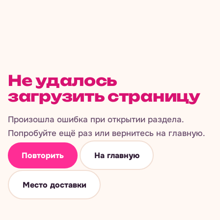
Не удалось
загрузить страницу
Произошла ошибка при открытии раздела.
Попробуйте ещё раз или вернитесь на главную.
Повторить
На главную
Место доставки