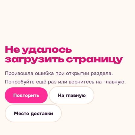
Не удалось
загрузить страницу
Произошла ошибка при открытии раздела.
Попробуйте ещё раз или вернитесь на главную.
Повторить
На главную
Место доставки