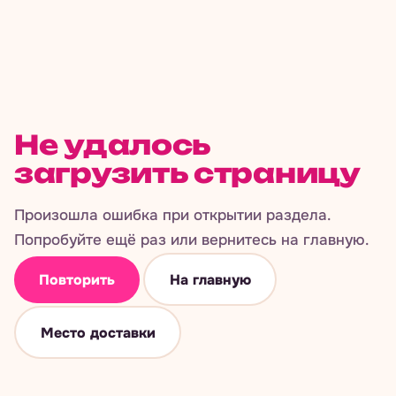
Не удалось
загрузить страницу
Произошла ошибка при открытии раздела.
Попробуйте ещё раз или вернитесь на главную.
Повторить
На главную
Место доставки