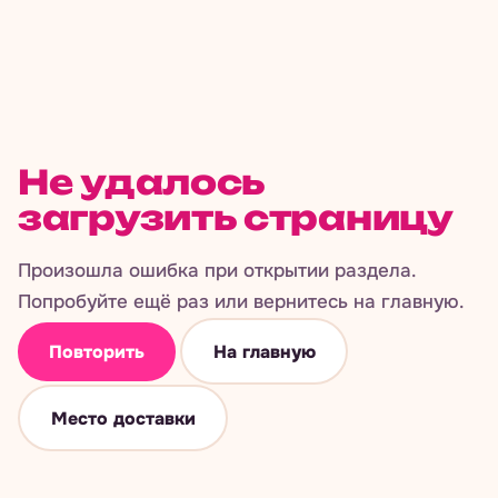
Не удалось
загрузить страницу
Произошла ошибка при открытии раздела.
Попробуйте ещё раз или вернитесь на главную.
Повторить
На главную
Место доставки