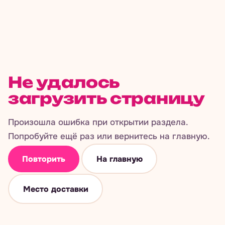
Не удалось
загрузить страницу
Произошла ошибка при открытии раздела.
Попробуйте ещё раз или вернитесь на главную.
Повторить
На главную
Место доставки