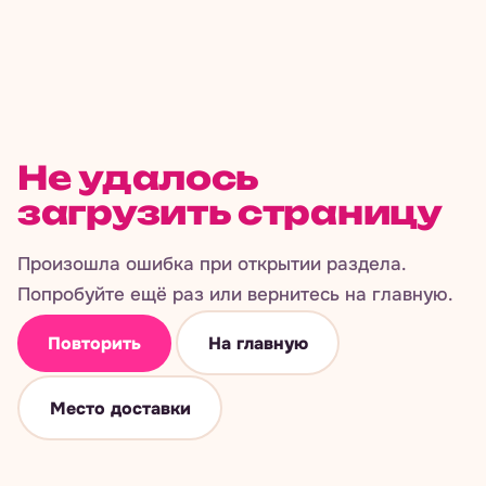
Не удалось
загрузить страницу
Произошла ошибка при открытии раздела.
Попробуйте ещё раз или вернитесь на главную.
Повторить
На главную
Место доставки