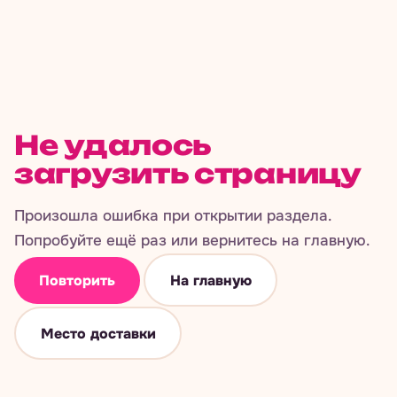
Не удалось
загрузить страницу
Произошла ошибка при открытии раздела.
Попробуйте ещё раз или вернитесь на главную.
Повторить
На главную
Место доставки