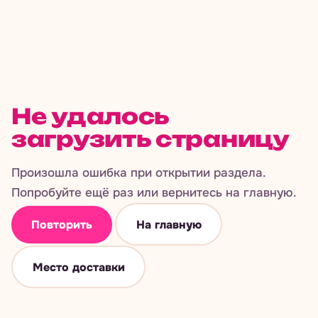
Не удалось
загрузить страницу
Произошла ошибка при открытии раздела.
Попробуйте ещё раз или вернитесь на главную.
Повторить
На главную
Место доставки