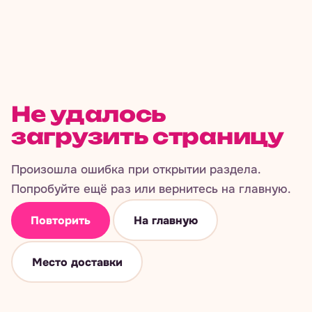
Не удалось
загрузить страницу
Произошла ошибка при открытии раздела.
Попробуйте ещё раз или вернитесь на главную.
Повторить
На главную
Место доставки