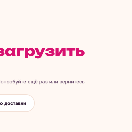
загрузить
опробуйте ещё раз или вернитесь
о доставки