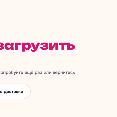
загрузить
опробуйте ещё раз или вернитесь
о доставки