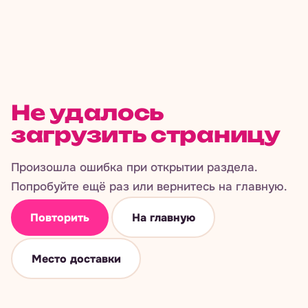
Не удалось
загрузить страницу
Произошла ошибка при открытии раздела.
Попробуйте ещё раз или вернитесь на главную.
Повторить
На главную
Место доставки