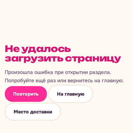
Не удалось
загрузить страницу
Произошла ошибка при открытии раздела.
Попробуйте ещё раз или вернитесь на главную.
Повторить
На главную
Место доставки