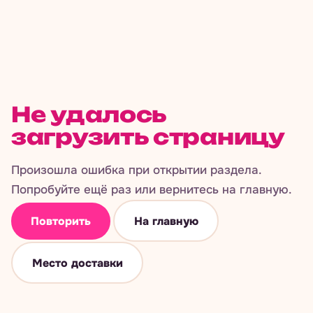
Не удалось
загрузить страницу
Произошла ошибка при открытии раздела.
Попробуйте ещё раз или вернитесь на главную.
Повторить
На главную
Место доставки