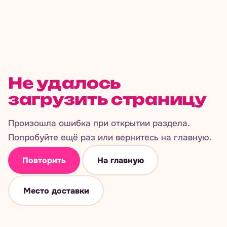
Не удалось
загрузить страницу
Произошла ошибка при открытии раздела.
Попробуйте ещё раз или вернитесь на главную.
Повторить
На главную
Место доставки