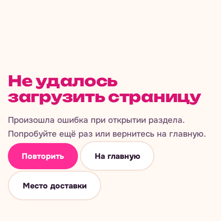
Не удалось
загрузить страницу
Произошла ошибка при открытии раздела.
Попробуйте ещё раз или вернитесь на главную.
Повторить
На главную
Место доставки