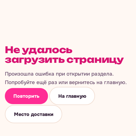
Не удалось
загрузить страницу
Произошла ошибка при открытии раздела.
Попробуйте ещё раз или вернитесь на главную.
Повторить
На главную
Место доставки