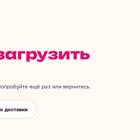
загрузить
опробуйте ещё раз или вернитесь
о доставки