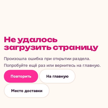
Не удалось
загрузить страницу
Произошла ошибка при открытии раздела.
Попробуйте ещё раз или вернитесь на главную.
Повторить
На главную
Место доставки