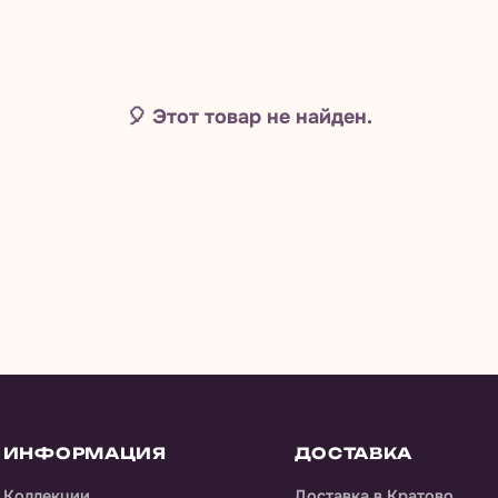
🎈
Этот товар не найден.
ИНФОРМАЦИЯ
ДОСТАВКА
Коллекции
Доставка
в Кратово