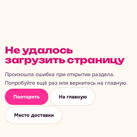
Не удалось
загрузить страницу
Произошла ошибка при открытии раздела.
Попробуйте ещё раз или вернитесь на главную.
Повторить
На главную
Место доставки