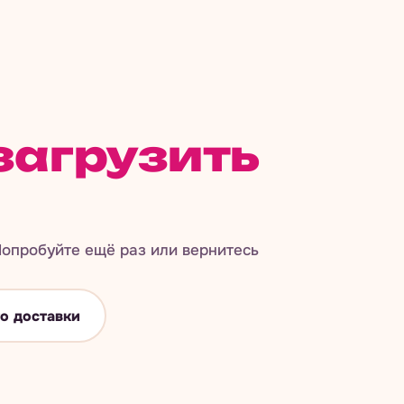
загрузить
опробуйте ещё раз или вернитесь
о доставки