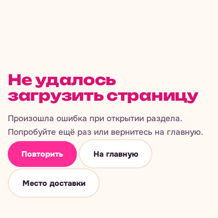
Не удалось
загрузить страницу
Произошла ошибка при открытии раздела.
Попробуйте ещё раз или вернитесь на главную.
Повторить
На главную
Место доставки