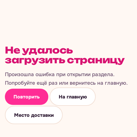
Не удалось
загрузить страницу
Произошла ошибка при открытии раздела.
Попробуйте ещё раз или вернитесь на главную.
Повторить
На главную
Место доставки